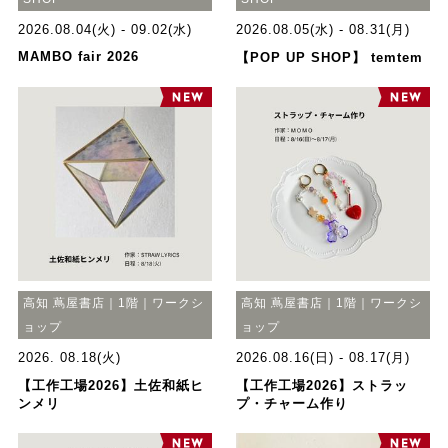
2026.08.04(火) - 09.02(水)
2026.08.05(水) - 08.31(月)
МАМВО fair 2026
【POP UP SHOP】 temtem
高知 蔦屋書店｜1階｜ワークシ
高知 蔦屋書店｜1階｜ワークシ
ョップ
ョップ
2026. 08.18(火)
2026.08.16(日) - 08.17(月)
【工作工場2026】土佐和紙ヒ
【工作工場2026】ストラッ
ンメリ
プ・チャーム作り