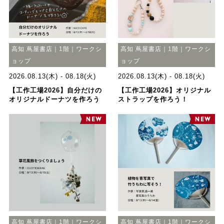
高知 蔦屋書店｜1階｜ワークシ
高知 蔦屋書店｜1階｜ワークシ
ョップ
ョップ
2026.08.13(木) - 08.18(火)
2026.08.13(木) - 08.18(火)
【工作工場2026】自分だけの
【工作工場2026】オリジナル
オリジナルドーナツを作ろう
ストラップを作ろう！
高知 蔦屋書店｜1階｜ワークシ
高知 蔦屋書店｜1階｜ワークシ