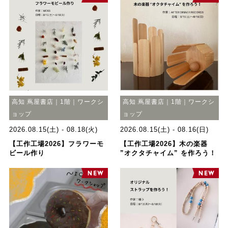
高知 蔦屋書店｜1階｜ワークシ
高知 蔦屋書店｜1階｜ワークシ
ョップ
ョップ
2026.08.15(土) - 08.18(火)
2026.08.15(土) - 08.16(日)
【工作工場2026】フラワーモ
【工作工場2026】木の楽器
ビール作り
”オクタチャイム” を作ろう！