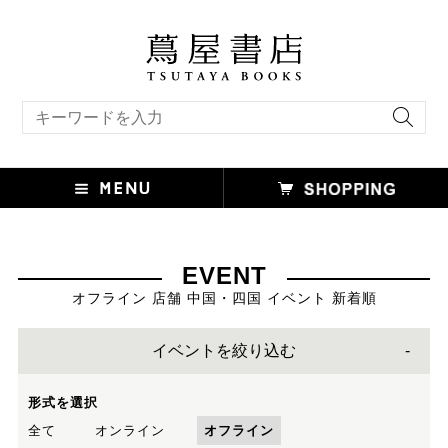
キーワード検索
EVENT
オフライン 店舗 中国・四国 イベント 新着順
イベントを絞り込む
形式を選択
全て
オンライン
オフライン