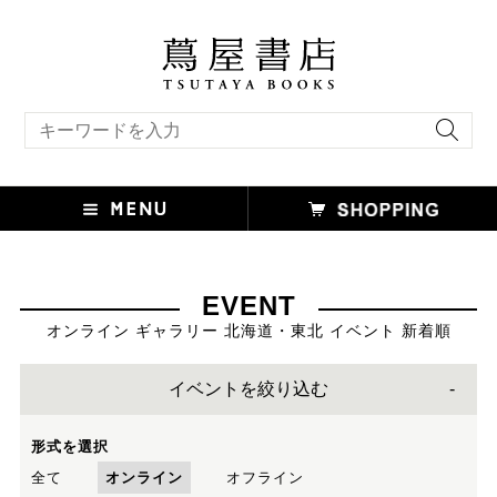
キーワード検索
EVENT
オンライン ギャラリー 北海道・東北 イベント 新着順
イベントを絞り込む
形式を選択
全て
オンライン
オフライン