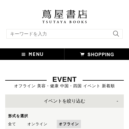
キーワード検索
EVENT
オフライン 美容・健康 中国・四国 イベント 新着順
イベントを絞り込む
形式を選択
全て
オンライン
オフライン