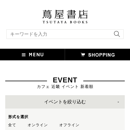
キーワード検索
EVENT
カフェ 近畿 イベント 新着順
イベントを絞り込む
形式を選択
全て
オンライン
オフライン