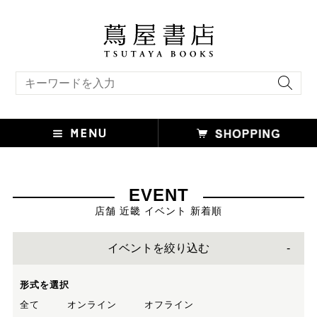
キーワード検索
EVENT
店舗 近畿 イベント 新着順
イベントを絞り込む
形式を選択
全て
オンライン
オフライン