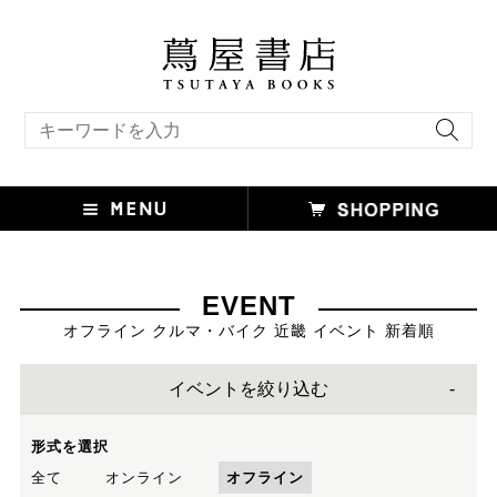
キーワード検索
EVENT
オフライン クルマ・バイク 近畿 イベント 新着順
イベントを絞り込む
形式を選択
全て
オンライン
オフライン