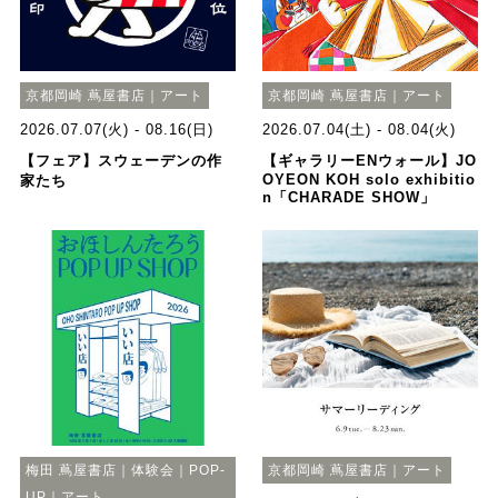
京都岡崎 蔦屋書店｜アート
京都岡崎 蔦屋書店｜アート
2026.07.07(火) - 08.16(日)
2026.07.04(土) - 08.04(火)
【フェア】スウェーデンの作
【ギャラリーENウォール】JO
OYEON KOH solo exhibitio
家たち
n「CHARADE SHOW」
梅田 蔦屋書店｜体験会｜POP-
京都岡崎 蔦屋書店｜アート
UP｜アート