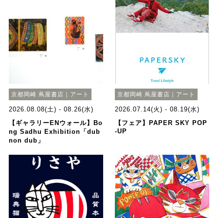
京都岡崎 蔦屋書店｜アート
京都岡崎 蔦屋書店｜アート
2026.08.08(土) - 08.26(水)
2026.07.14(火) - 08.19(水)
【ギャラリーENウォール】Bo
【フェア】PAPER SKY POP
-UP
ng Sadhu Exhibition「dub
non dub」