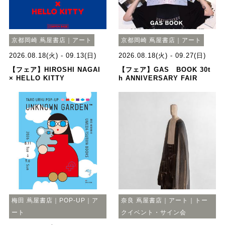
京都岡崎 蔦屋書店｜アート
京都岡崎 蔦屋書店｜アート
2026.08.18(火) - 09.13(日)
2026.08.18(火) - 09.27(日)
【フェア】HIROSHI NAGAI
【フェア】GAS BOOK 30t
× HELLO KITTY
h ANNIVERSARY FAIR
梅田 蔦屋書店｜POP-UP｜ア
奈良 蔦屋書店｜アート｜トー
ート
クイベント・サイン会