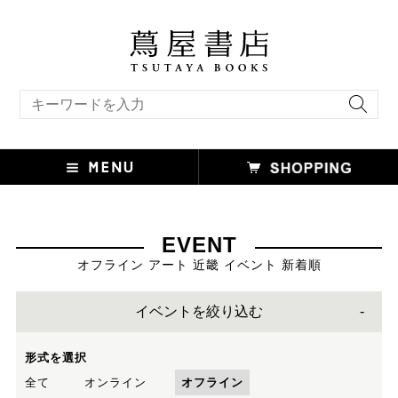
キーワード検索
EVENT
オフライン アート 近畿 イベント 新着順
イベントを絞り込む
形式を選択
全て
オンライン
オフライン