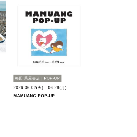
梅田 蔦屋書店｜POP-UP
2026.06.02(火) - 06.29(月)
MAMUANG POP-UP