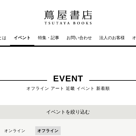
とは
イベント
特集・記事
お問い合わせ
法人のお客様
EVENT
オフライン アート 近畿 イベント 新着順
イベントを絞り込む
オンライン
オフライン