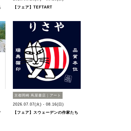
集
【フェア】TEFTART
京都岡崎 蔦屋書店｜アート
2026.07.07(火) - 08.16(日)
P
【フェア】スウェーデンの作家たち