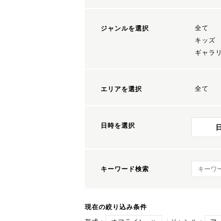
全て
ジャンルを選択
キッズ
ギャラ
全て
エリアを選択
日時を選択
キーワ
キーワード検索
現在の絞り込み条件