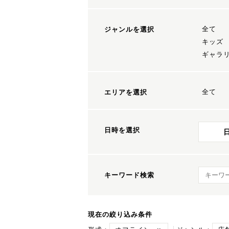
全て
ジャンルを選択
キッズ
ギャラ
全て
エリアを選択
日時を選択
キーワ
キーワード検索
現在の絞り込み条件