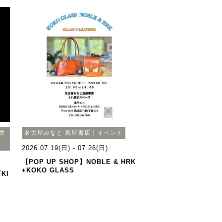
軽井
名古屋みなと 蔦屋書店｜イベント
2026.07.19(日) - 07.26(日)
【POP UP SHOP】NOBLE & HRK
+KOKO GLASS
KI