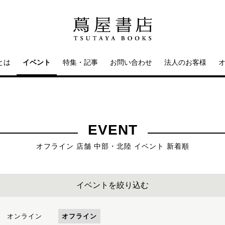
とは
イベント
特集・記事
お問い合わせ
法人のお客様
EVENT
オフライン 店舗 中部・北陸 イベント 新着順
イベントを絞り込む
オンライン
オフライン