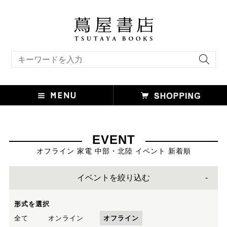
キーワード検索
EVENT
オフライン 家電 中部・北陸 イベント 新着順
イベントを絞り込む
形式を選択
全て
オンライン
オフライン