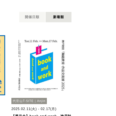
開催日順
新着順
代官山T-SITE｜Anjin
2025.02.11(火) - 02.17(月)