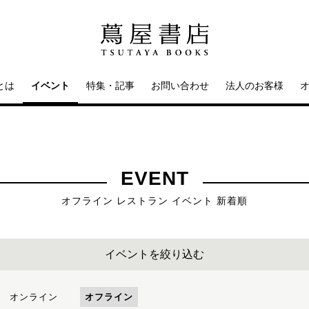
とは
イベント
特集・記事
お問い合わせ
法人のお客様
EVENT
オフライン レストラン イベント 新着順
イベントを絞り込む
オンライン
オフライン