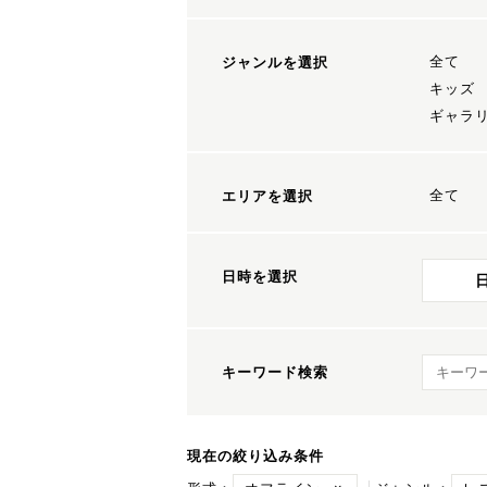
全て
ジャンルを選択
キッズ
ギャラ
全て
エリアを選択
日時を選択
キーワ
キーワード検索
現在の絞り込み条件