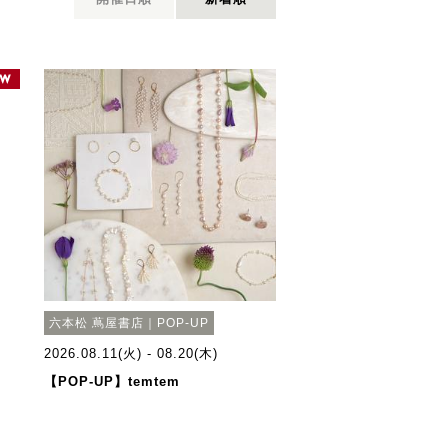
六本松 蔦屋書店｜POP-UP
2026.08.11(火) - 08.20(木)
【POP-UP】temtem