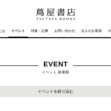
とは
イベント
特集・記事
お問い合わせ
法人のお客様
EVENT
イベント 新着順
イベントを絞り込む