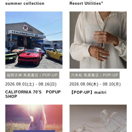
summer collection
Resort Utilities”
福岡天神 蔦屋書店｜POP-UP
六本松 蔦屋書店｜POP-UP
2026.08.01(土) - 08.16(日)
2026.08.06(木) - 08.10(月)
CALIFORNIA 70'S POPUP
【POP-UP】maitri
SHOP