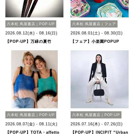
六本松 蔦屋書店｜POP-UP
六本松 蔦屋書店｜フェア
2026.08.12(水) - 08.16(日)
2026.08.01(土) - 08.30(日)
【POP-UP】万緑の夏竹
【フェア】小楽園POPUP
六本松 蔦屋書店｜POP-UP
六本松 蔦屋書店｜POP-UP
2026.08.07(金) - 08.11(火)
2026.07.16(木) - 07.26(日)
【POP-UP】TOTA・affetto
【POP-UP】INCIPIT “Urban