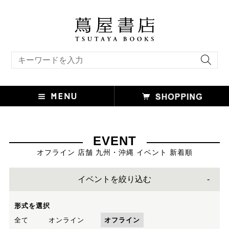
キーワード検索
EVENT
オフライン 店舗 九州・沖縄 イベント 新着順
イベントを絞り込む
形式を選択
全て
オンライン
オフライン