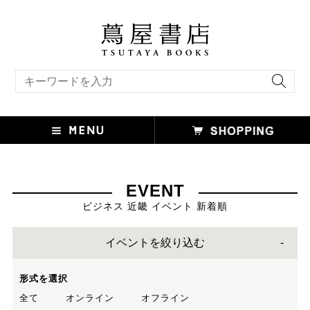
キーワード検索
EVENT
ビジネス 近畿 イベント 新着順
イベントを絞り込む
形式を選択
全て
オンライン
オフライン