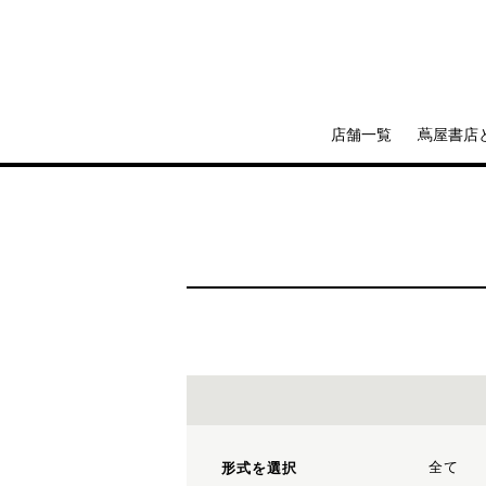
店舗一覧
蔦屋書店
全て
形式を選択