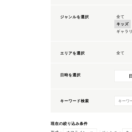
全て
ジャンルを選択
キッズ
ギャラ
全て
エリアを選択
日時を選択
キーワ
キーワード検索
現在の絞り込み条件