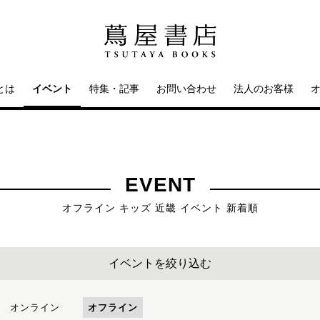
とは
イベント
特集・記事
お問い合わせ
法人のお客様
EVENT
オフライン キッズ 近畿 イベント 新着順
イベントを絞り込む
オンライン
オフライン