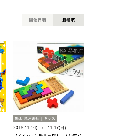
開催日順
新着順
梅田 蔦屋書店｜キッズ
2019.11.16(土) - 11.17(日)