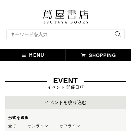
キーワード検索
EVENT
イベント 開催日順
イベントを絞り込む
形式を選択
全て
オンライン
オフライン