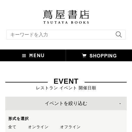
キーワード検索
EVENT
レストラン イベント 開催日順
イベントを絞り込む
形式を選択
全て
オンライン
オフライン