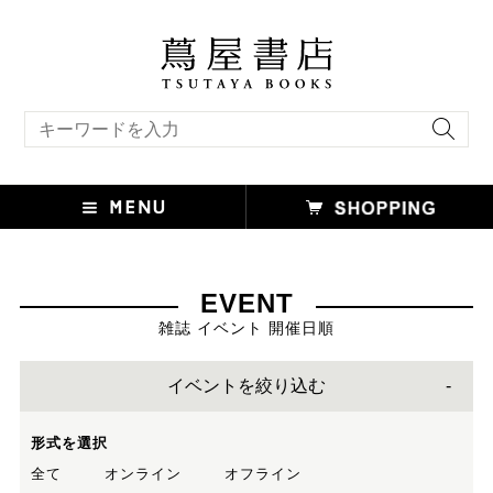
キーワード検索
EVENT
雑誌 イベント 開催日順
イベントを絞り込む
形式を選択
全て
オンライン
オフライン