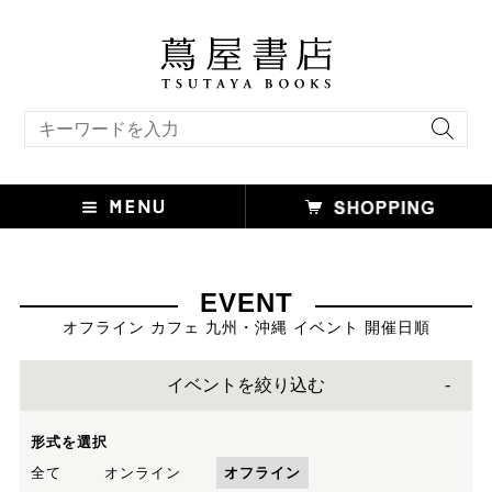
キーワード検索
EVENT
オフライン カフェ 九州・沖縄 イベント 開催日順
イベントを絞り込む
形式を選択
全て
オンライン
オフライン