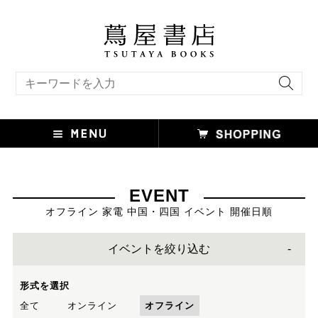
キーワード検索
EVENT
オフライン 家電 中国・四国 イベント 開催日順
イベントを絞り込む
形式を選択
全て
オンライン
オフライン