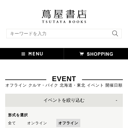
キーワード検索
EVENT
オフライン クルマ・バイク 北海道・東北 イベント 開催日順
イベントを絞り込む
形式を選択
全て
オンライン
オフライン