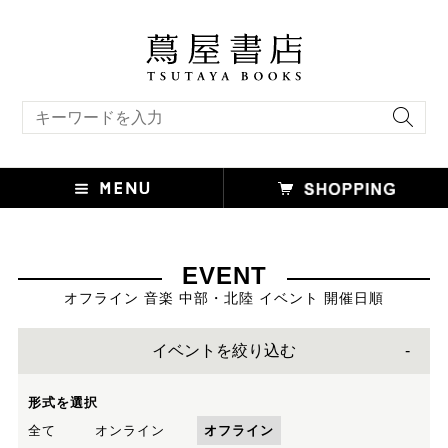
キーワード検索
EVENT
オフライン 音楽 中部・北陸 イベント 開催日順
イベントを絞り込む
形式を選択
全て
オンライン
オフライン