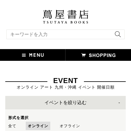
キーワード検索
EVENT
オンライン アート 九州・沖縄 イベント 開催日順
イベントを絞り込む
形式を選択
全て
オンライン
オフライン