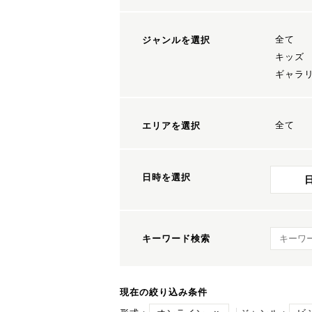
全て
ジャンルを選択
キッズ
ギャラ
全て
エリアを選択
日時を選択
キーワ
キーワード検索
現在の絞り込み条件