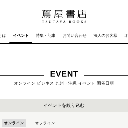
とは
イベント
特集・記事
お問い合わせ
法人のお客様
EVENT
オンライン ビジネス 九州・沖縄 イベント 開催日順
イベントを絞り込む
オンライン
オフライン