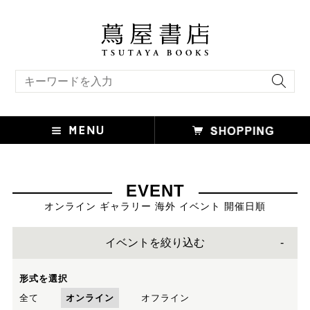
キーワード検索
EVENT
オンライン ギャラリー 海外 イベント 開催日順
イベントを絞り込む
形式を選択
全て
オンライン
オフライン