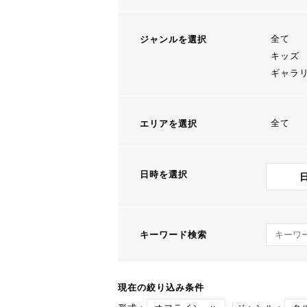
全て
ジャンルを選択
キッズ
ギャラ
全て
エリアを選択
日時を選択
キーワ
キーワード検索
現在の絞り込み条件