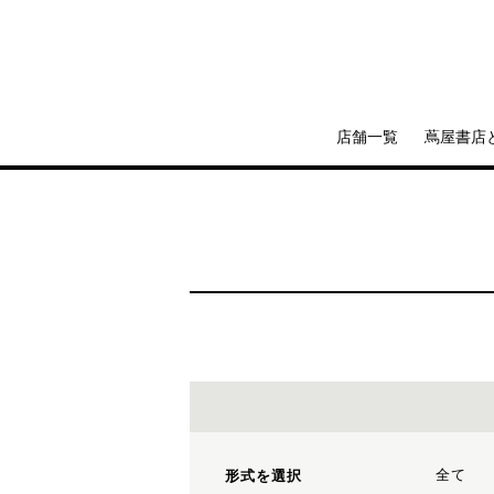
店舗一覧
蔦屋書店
全て
形式を選択