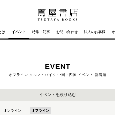
とは
イベント
特集・記事
お問い合わせ
法人のお客様
EVENT
オフライン クルマ・バイク 中国・四国 イベント 新着順
イベントを絞り込む
オンライン
オフライン