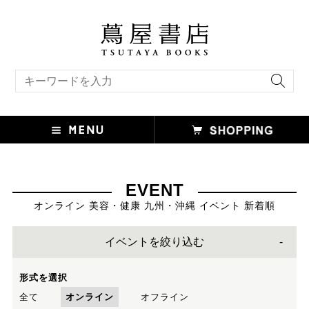
キーワード検索
EVENT
オンライン 美容・健康 九州・沖縄 イベント 新着順
イベントを絞り込む
形式を選択
全て
オンライン
オフライン