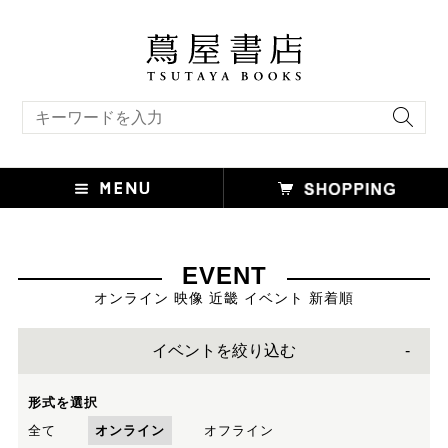
キーワード検索
EVENT
オンライン 映像 近畿 イベント 新着順
イベントを絞り込む
形式を選択
全て
オンライン
オフライン