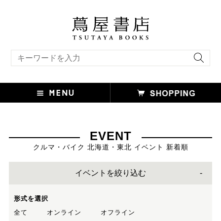
キーワード検索
EVENT
クルマ・バイク 北海道・東北 イベント 新着順
イベントを絞り込む
形式を選択
全て
オンライン
オフライン