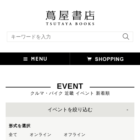
キーワード検索
EVENT
クルマ・バイク 近畿 イベント 新着順
イベントを絞り込む
形式を選択
全て
オンライン
オフライン