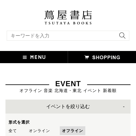
キーワード検索
EVENT
オフライン 音楽 北海道・東北 イベント 新着順
イベントを絞り込む
形式を選択
全て
オンライン
オフライン