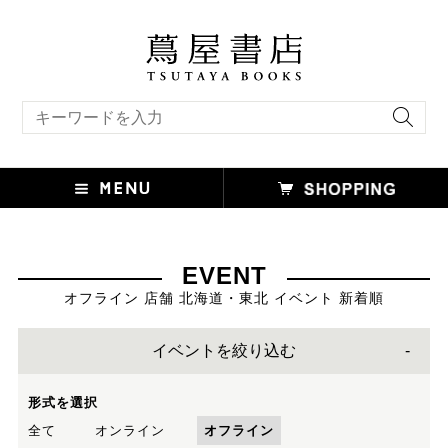
キーワード検索
EVENT
オフライン 店舗 北海道・東北 イベント 新着順
イベントを絞り込む
形式を選択
全て
オンライン
オフライン