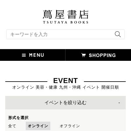
キーワード検索
EVENT
オンライン 美容・健康 九州・沖縄 イベント 開催日順
イベントを絞り込む
形式を選択
全て
オンライン
オフライン