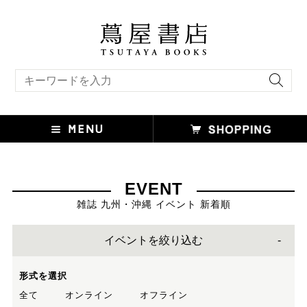
キーワード検索
EVENT
雑誌 九州・沖縄 イベント 新着順
イベントを絞り込む
形式を選択
全て
オンライン
オフライン