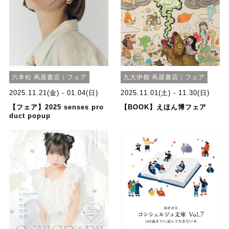
六本松 蔦屋書店｜フェア
九大伊都 蔦屋書店｜フェア
2025.11.21(金) - 01.04(日)
2025.11.01(土) - 11.30(日)
【フェア】2025 senses pro
【BOOK】えほん博フェア
duct popup