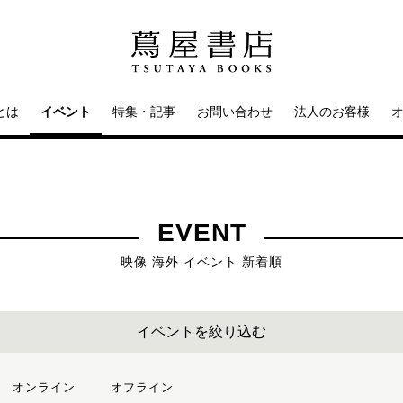
とは
イベント
特集・記事
お問い合わせ
法人のお客様
EVENT
映像 海外 イベント 新着順
イベントを絞り込む
オンライン
オフライン