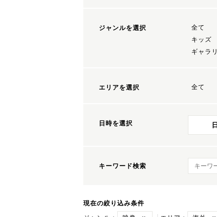
全て
ジャンルを選択
キッズ
ギャラ
全て
エリアを選択
日時を選択
キーワ
キーワード検索
現在の絞り込み条件