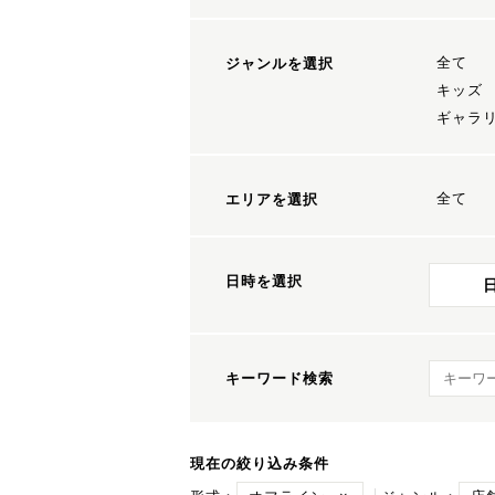
全て
ジャンルを選択
キッズ
ギャラ
全て
エリアを選択
日時を選択
キーワ
キーワード検索
現在の絞り込み条件