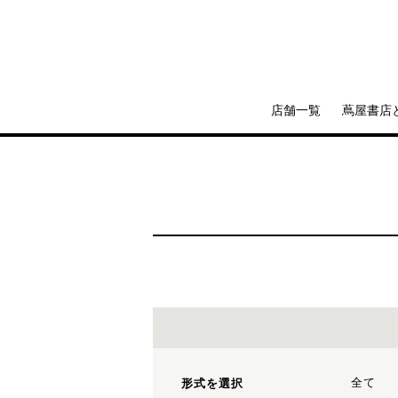
店舗一覧
蔦屋書店
全て
形式を選択