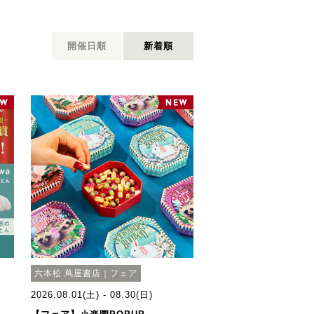
開催日順
新着順
六本松 蔦屋書店｜フェア
2026.08.01(土) - 08.30(日)