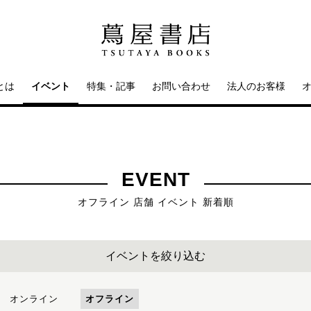
とは
イベント
特集・記事
お問い合わせ
法人のお客様
EVENT
オフライン 店舗 イベント 新着順
イベントを絞り込む
オンライン
オフライン