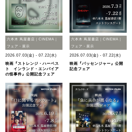
六本木 蔦屋書店｜CINEMA｜
六本木 蔦屋書店｜CINEMA｜
フェア・展示
フェア・展示
2026.07.03(金) - 07.22(水)
2026.07.03(金) - 07.22(水)
映画『ストレンジ・ハーベス
映画『パッセンジャー』公開
ト インランド・エンパイア
記念フェア
の怪事件』公開記念フェア