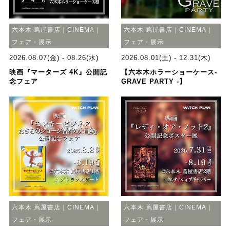
六本木 蔦屋書店｜CINEMA｜
六本木 蔦屋書店｜CINEMA｜
フェア・展示
フェア・展示
2026.08.07(金) - 08.26(水)
2026.08.01(土) - 12.31(木)
映画『マーターズ 4K』公開記
【六本木ホラーショーケース-
念フェア
GRAVE PARTY -】
六本木 蔦屋書店｜CINEMA｜
六本木 蔦屋書店｜CINEMA｜
フェア・展示
フェア・展示