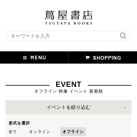
キーワード検索
EVENT
オフライン 映像 イベント 新着順
イベントを絞り込む
形式を選択
全て
オンライン
オフライン