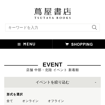
キーワード検索
EVENT
店舗 中部・北陸 イベント 新着順
イベントを絞り込む
形式を選択
全て
オンライン
オフライン