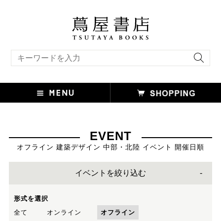
キーワード検索
EVENT
オフライン 建築デザイン 中部・北陸 イベント 開催日順
イベントを絞り込む
形式を選択
全て
オンライン
オフライン