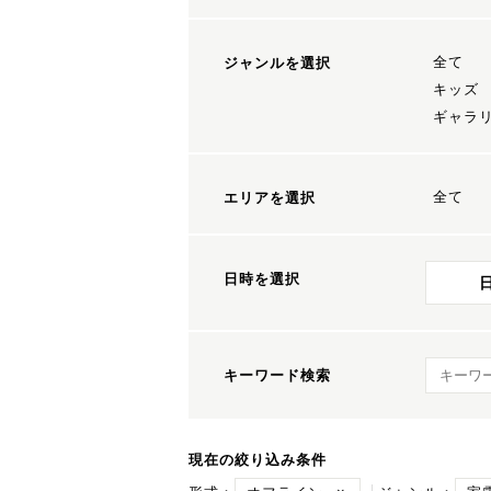
全て
ジャンルを選択
キッズ
ギャラ
全て
エリアを選択
日時を選択
キーワ
キーワード検索
現在の絞り込み条件