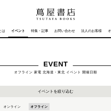
とは
イベント
特集・記事
お問い合わせ
法人のお客様
EVENT
オフライン 家電 北海道・東北 イベント 開催日順
イベントを絞り込む
オンライン
オフライン