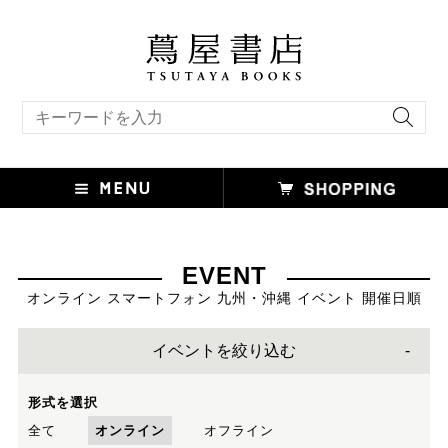
キーワード検索
EVENT
オンライン スマートフォン 九州・沖縄 イベント 開催日順
イベントを絞り込む
形式を選択
全て
オンライン
オフライン