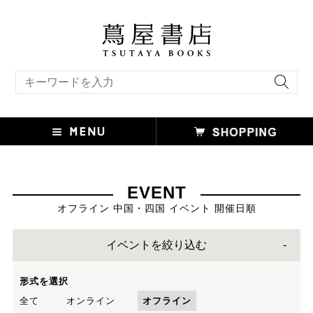
キーワード検索
EVENT
オフライン 中国・四国 イベント 開催日順
イベントを絞り込む
形式を選択
全て
オンライン
オフライン