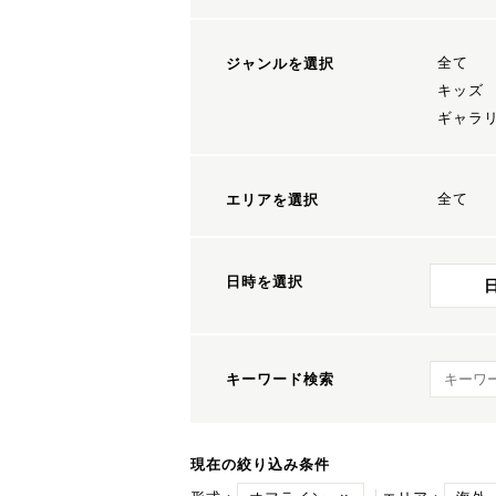
全て
ジャンルを選択
キッズ
ギャラ
全て
エリアを選択
日時を選択
キーワ
キーワード検索
現在の絞り込み条件