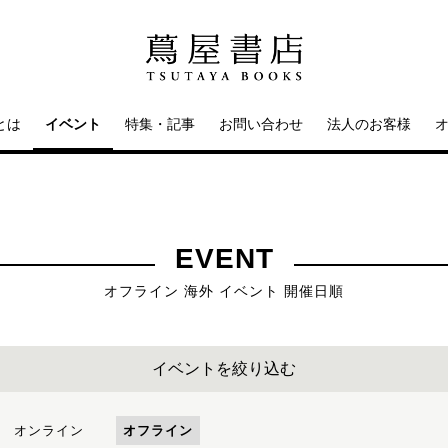
とは
イベント
特集・記事
お問い合わせ
法人のお客様
EVENT
オフライン 海外 イベント 開催日順
イベントを絞り込む
オンライン
オフライン