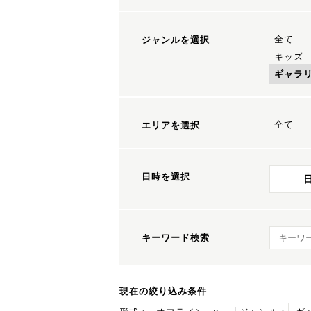
全て
ジャンルを選択
キッズ
ギャラ
全て
エリアを選択
日時を選択
キーワ
キーワード検索
現在の絞り込み条件