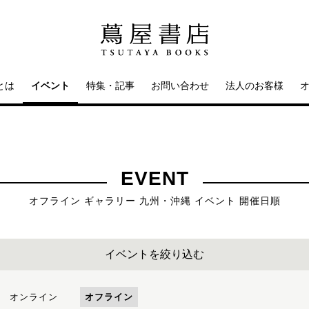
とは
イベント
特集・記事
お問い合わせ
法人のお客様
EVENT
オフライン ギャラリー 九州・沖縄 イベント 開催日順
イベントを絞り込む
オンライン
オフライン