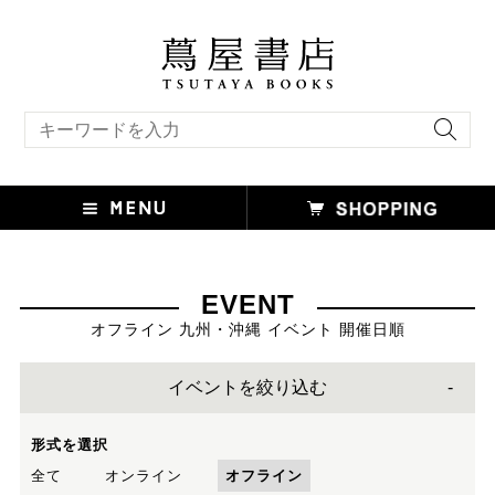
キーワード検索
EVENT
オフライン 九州・沖縄 イベント 開催日順
イベントを絞り込む
形式を選択
全て
オンライン
オフライン