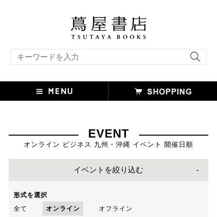
キーワード検索
EVENT
オンライン ビジネス 九州・沖縄 イベント 開催日順
イベントを絞り込む
形式を選択
全て
オンライン
オフライン