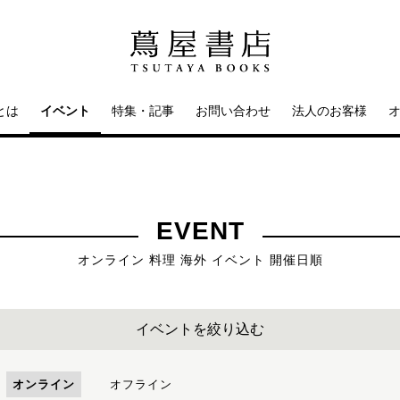
とは
イベント
特集・記事
お問い合わせ
法人のお客様
EVENT
オンライン 料理 海外 イベント 開催日順
イベントを絞り込む
オンライン
オフライン