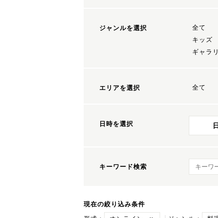
全て
ジャンルを選択
キッズ
ギャラ
全て
エリアを選択
日時を選択
キーワ
キーワード検索
現在の絞り込み条件