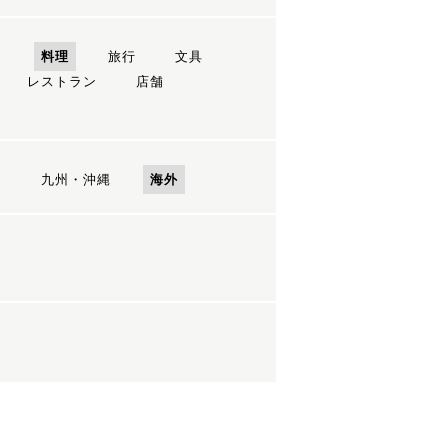
ン
料理
旅行
文具
レストラン
店舗
国
九州・沖縄
海外