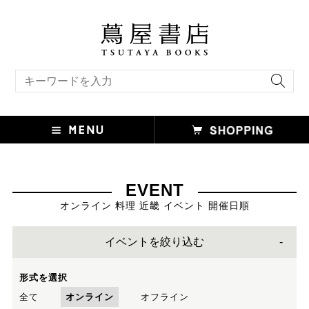
キーワード検索
EVENT
オンライン 料理 近畿 イベント 開催日順
イベントを絞り込む
形式を選択
全て
オンライン
オフライン