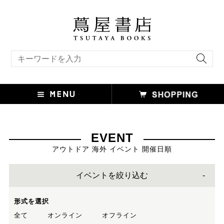
キーワード検索
EVENT
アウトドア 海外 イベント 開催日順
イベントを絞り込む
形式を選択
全て
オンライン
オフライン