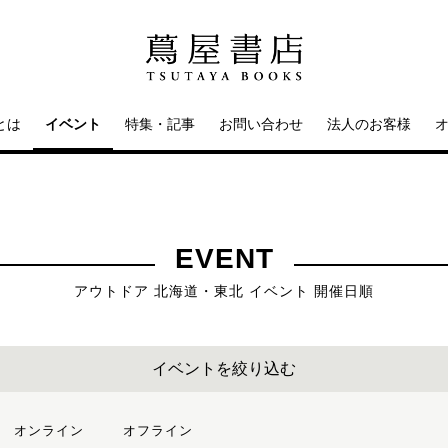
とは
イベント
特集・記事
お問い合わせ
法人のお客様
EVENT
アウトドア 北海道・東北 イベント 開催日順
イベントを絞り込む
オンライン
オフライン