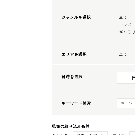
全て
ジャンルを選択
キッズ
ギャラ
全て
エリアを選択
日時を選択
キーワ
キーワード検索
現在の絞り込み条件